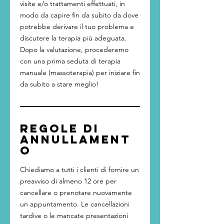
visite e/o trattamenti effettuati, in
modo da capire fin da subito da dove
potrebbe derivare il tuo problema e
discutere la terapia più adeguata.
Dopo la valutazione, procederemo
con una prima seduta di terapia
manuale (massoterapia) per iniziare fin
da subito a stare meglio!
Regole di
annullament
o
Chiediamo a tutti i clienti di fornire un
preavviso di almeno 12 ore per
cancellare o prenotare nuovamente
un appuntamento. Le cancellazioni
tardive o le mancate presentazioni