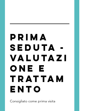
Prima
Seduta -
Valutazi
one e
Trattam
ento
Consigliato come prima visita