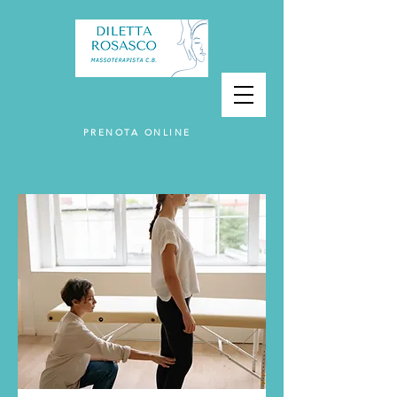
PRENOTA ONLINE