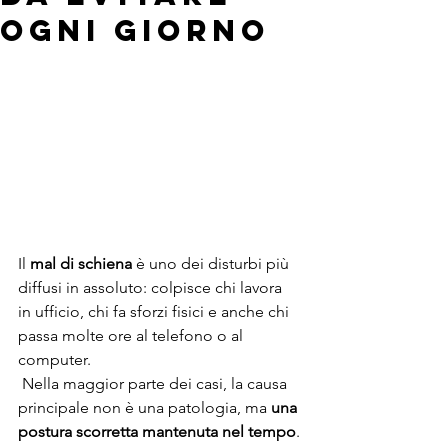
ogni giorno
Il 
mal di schiena
 è uno dei disturbi più 
diffusi in assoluto: colpisce chi lavora 
in ufficio, chi fa sforzi fisici e anche chi 
passa molte ore al telefono o al 
computer.
 Nella maggior parte dei casi, la causa 
principale non è una patologia, ma 
una 
postura scorretta mantenuta nel tempo
.