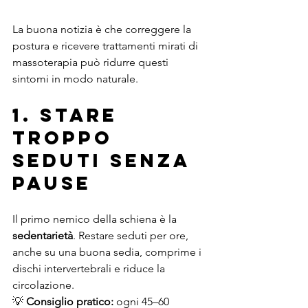
La buona notizia è che correggere la 
postura e ricevere trattamenti mirati di 
massoterapia può ridurre questi 
sintomi in modo naturale.
1. Stare 
troppo 
seduti senza 
pause
Il primo nemico della schiena è la 
sedentarietà
. Restare seduti per ore, 
anche su una buona sedia, comprime i 
dischi intervertebrali e riduce la 
circolazione.
💡 
Consiglio pratico:
 ogni 45–60 