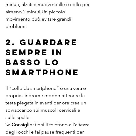
minuti, alzati e muovi spalle e collo per 
almeno 2 minuti.Un piccolo 
movimento può evitare grandi 
problemi.
2. Guardare 
sempre in 
basso lo 
smartphone
Il “collo da smartphone” è una vera e 
propria sindrome moderna.Tenere la 
testa piegata in avanti per ore crea un 
sovraccarico sui muscoli cervicali e 
sulle spalle.
💡 
Consiglio:
 tieni il telefono all’altezza 
degli occhi e fai pause frequenti per 