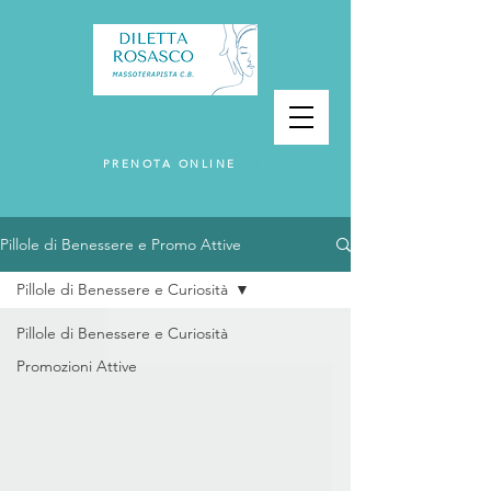
PRENOTA ONLINE
Pillole di Benessere e Promo Attive
Pillole di Benessere e Curiosità
Pillole di Benessere e Curiosità
Promozioni Attive